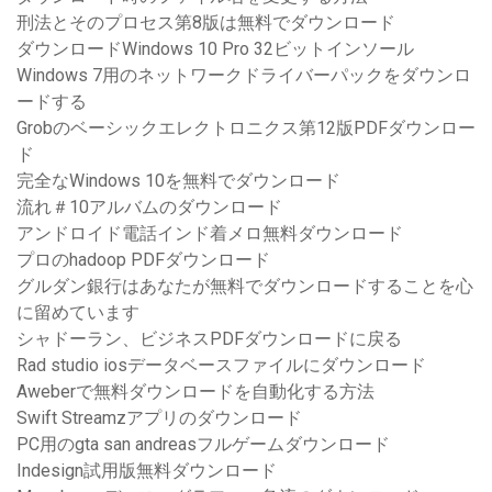
刑法とそのプロセス第8版は無料でダウンロード
ダウンロードWindows 10 Pro 32ビットインソール
Windows 7用のネットワークドライバーパックをダウンロ
ードする
Grobのベーシックエレクトロニクス第12版PDFダウンロー
ド
完全なWindows 10を無料でダウンロード
流れ＃10アルバムのダウンロード
アンドロイド電話インド着メロ無料ダウンロード
プロのhadoop PDFダウンロード
グルダン銀行はあなたが無料でダウンロードすることを心
に留めています
シャドーラン、ビジネスPDFダウンロードに戻る
Rad studio iosデータベースファイルにダウンロード
Aweberで無料ダウンロードを自動化する方法
Swift Streamzアプリのダウンロード
PC用のgta san andreasフルゲームダウンロード
Indesign試用版無料ダウンロード