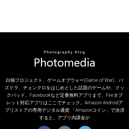
白猫プロジェクト、ゲームオブウォー(Game of War)、パ
ズドラ、チェンクロをはじめとした話題のゲームや、クッ
クパッド、Facebookなど定番無料アプリまで、Fireタブ
レット対応アプリはここでチェック。Amazon Androidア
プリストアの専用デジタル通貨 「Amazonコイン」で決済
すると、アプリ内課金が