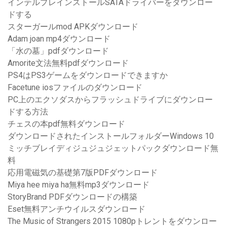
インテルプレインストールSATAドライバーをダウンロー
ドする
スターガールmod APKダウンロード
Adam joan mp4ダウンロード
「水の墓」pdfダウンロード
Amorite文法無料pdfダウンロード
PS4はPS3ゲームをダウンロードできますか
Facetune iosファイルのダウンロード
PC上のエクソダスからフラッシュドライブにダウンロー
ドする方法
チェスの本pdf無料ダウンロード
ダウンロードされたインストールフォルダーWindows 10
ミッチブレイディジュジュジェットパックダウンロード無
料
応用電磁気の基礎第7版PDFダウンロード
Miya hee miya ha無料mp3ダウンロード
StoryBrand PDFダウンロードの構築
Eset無料アンチウイルスダウンロード
The Music of Strangers 2015 1080pトレントをダウンロー