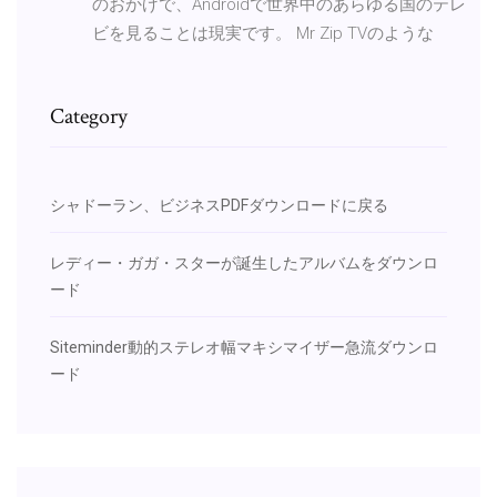
のおかげで、Androidで世界中のあらゆる国のテレ
ビを見ることは現実です。 Mr Zip TVのような
Category
シャドーラン、ビジネスPDFダウンロードに戻る
レディー・ガガ・スターが誕生したアルバムをダウンロ
ード
Siteminder動的ステレオ幅マキシマイザー急流ダウンロ
ード