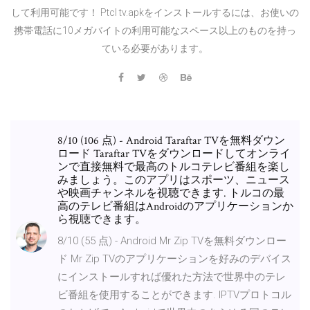
して利用可能です！ Ptcl tv.apkをインストールするには、お使いの
携帯電話に10メガバイトの利用可能なスペース以上のものを持っ
ている必要があります。
8/10 (106 点) - Android Taraftar TVを無料ダウン
ロード Taraftar TVをダウンロードしてオンライ
ンで直接無料で最高のトルコテレビ番組を楽し
みましょう。このアプリはスポーツ、ニュース
や映画チャンネルを視聴できます. トルコの最
高のテレビ番組はAndroidのアプリケーションか
ら視聴できます。
8/10 (55 点) - Android Mr Zip TVを無料ダウンロー
ド Mr Zip TVのアプリケーションを好みのデバイス
にインストールすれば優れた方法で世界中のテレ
ビ番組を使用することができます. IPTVプロトコル