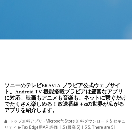
ソニーのテレビBRAVIA ブラビア公式ウェブサイ
ト。Android TV 機能搭載ブラビアは豊富なアプリ
に対応。映画もアニメも音楽も、ネットに繋ぐだけ
でたくさん楽しめる！放送番組＋αの世界が広がる
アプリを紹介します。
トップ無料アプリ - Microsoft Store 無料ダウンロード & セキュ
リティ e-Tax Edge用AP. 評価: 1.5 (最高 5) 1.5 5. There are 51