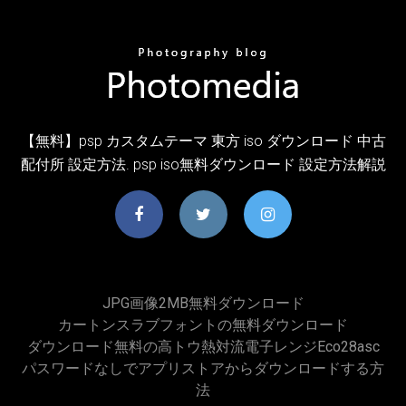
【無料】psp カスタムテーマ 東方 iso ダウンロード 中古
配付所 設定方法. psp iso無料ダウンロード 設定方法解説
JPG画像2MB無料ダウンロード
カートンスラブフォントの無料ダウンロード
ダウンロード無料の高トウ熱対流電子レンジeco28asc
パスワードなしでアプリストアからダウンロードする方
法