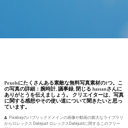
Pexelsにたくさんある素敵な無料写真素材の1つ。こ
の写真の詳細：腕時計, 議事録, 閉じる hassanさんに
ありがとうを伝えましょう。 クリエイターは、写真
に関する感想やその使い道について聞きたいと思っ
ています。
Pixabayのパブリックドメインの画像や動画の膨大なライブラリ
からロレックス Datejust ロレックスDatejustに関するこのフリー