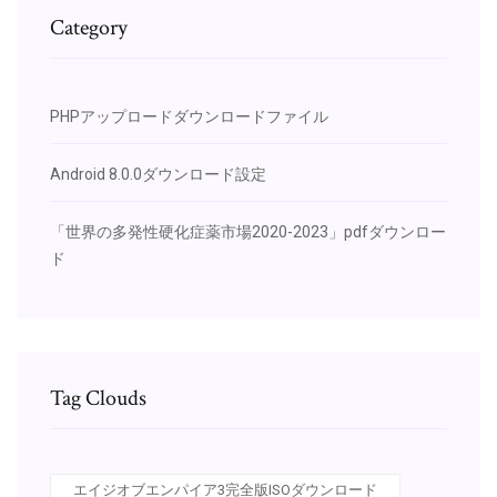
Category
PHPアップロードダウンロードファイル
Android 8.0.0ダウンロード設定
「世界の多発性硬化症薬市場2020-2023」pdfダウンロー
ド
Tag Clouds
エイジオブエンパイア3完全版ISOダウンロード