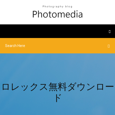
ロレックス無料ダウンロー
ド