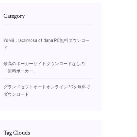
Category
Ys viii：lacrimosa of dana PC無料ダウンロー
ド
最高のポーカーサイトダウンロードなしの
「無料ポーカー」
グランドセフトオートオンラインPCを無料で
ダウンロード
Tag Clouds