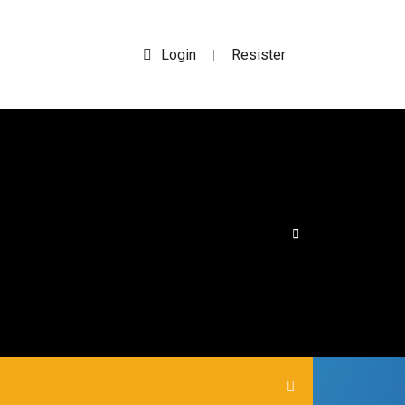
Login
Resister
|