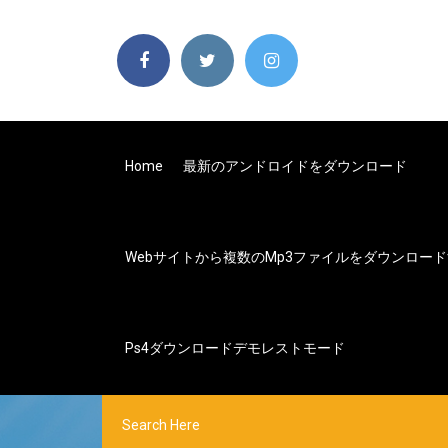
Home
最新のアンドロイドをダウンロード
Webサイトから複数のmp3ファイルをダウンロー
Ps4ダウンロードデモレストモード