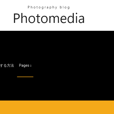
ドする方法
Pages