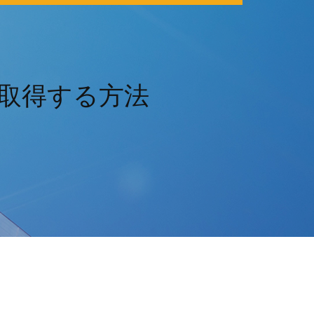
限を取得する方法