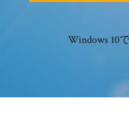
Windows