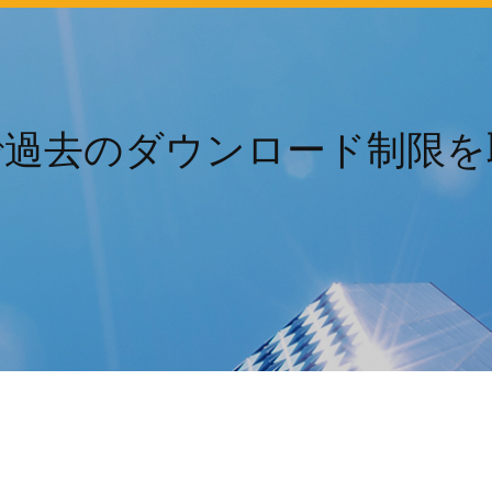
 10で過去のダウンロード制