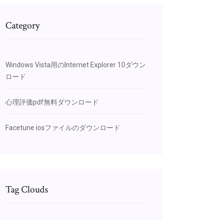
Category
Windows Vista用のInternet Explorer 10ダウン
ロード
心理評価pdf無料ダウンロード
Facetune iosファイルのダウンロード
Tag Clouds