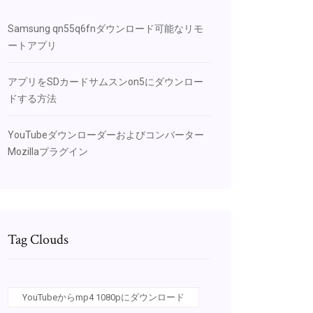
Samsung qn55q6fnダウンロード可能なリモ
ートアプリ
アプリをSDカードサムスンon5にダウンロー
ドする方法
YouTubeダウンローダーおよびコンバーター
Mozillaプラグイン
Tag Clouds
YouTubeからmp4 1080pにダウンロード