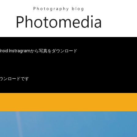
droid Instragramから写真をダウンロード
ウンロードです