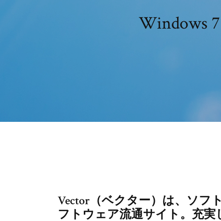
Window
Vector（ベクター）は、ソ
フトウェア流通サイト。充実